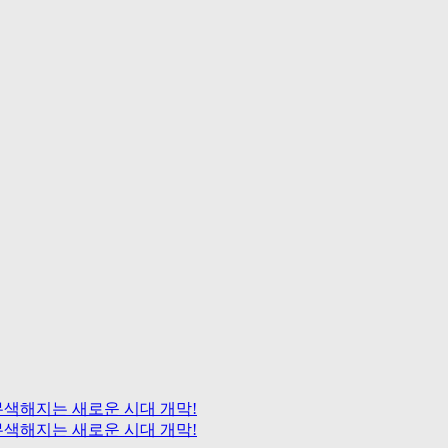
들이 무색해지는 새로운 시대 개막!
들이 무색해지는 새로운 시대 개막!