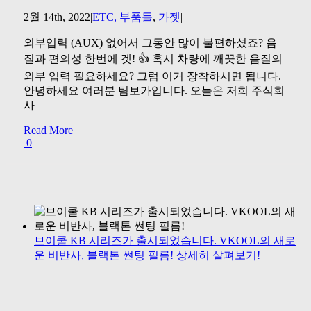
2월 14th, 2022
|
ETC, 부품들
,
가젯
|
외부입력 (AUX) 없어서 그동안 많이 불편하셨죠? 음
질과 편의성 한번에 겟! 👍 혹시 차량에 깨끗한 음질의
외부 입력 필요하세요? 그럼 이거 장착하시면 됩니다.
안녕하세요 여러분 팀보가입니다. 오늘은 저희 주식회
사
Read More
0
브이쿨 KB 시리즈가 출시되었습니다. VKOOL의 새로
운 비반사, 블랙톤 썬팅 필름! 상세히 살펴보기!