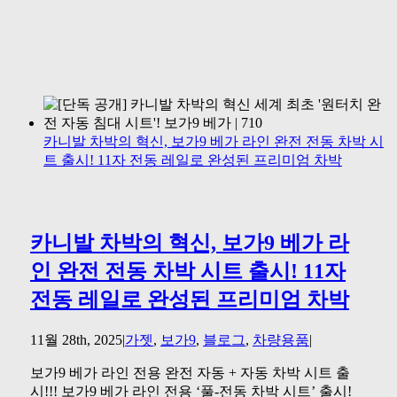
카니발 차박의 혁신, 보가9 베가 라인 완전 전동 차박 시
트 출시! 11자 전동 레일로 완성된 프리미엄 차박
카니발 차박의 혁신, 보가9 베가 라
인 완전 전동 차박 시트 출시! 11자
전동 레일로 완성된 프리미엄 차박
11월 28th, 2025
|
가젯
,
보가9
,
블로그
,
차량용품
|
보가9 베가 라인 전용 완전 자동 + 자동 차박 시트 출
시!!! 보가9 베가 라인 전용 ‘풀-전동 차박 시트’ 출시!