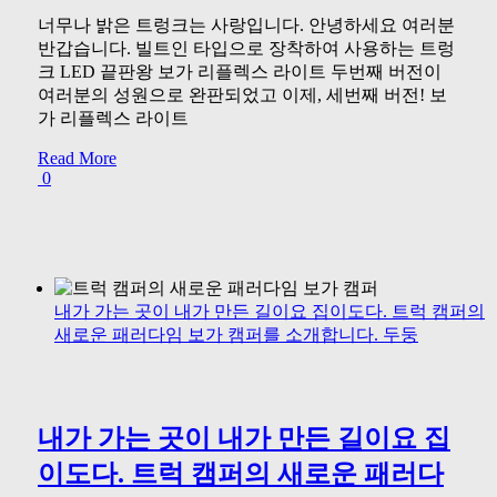
너무나 밝은 트렁크는 사랑입니다. 안녕하세요 여러분
반갑습니다. 빌트인 타입으로 장착하여 사용하는 트렁
크 LED 끝판왕 보가 리플렉스 라이트 두번째 버전이
여러분의 성원으로 완판되었고 이제, 세번째 버전! 보
가 리플렉스 라이트
Read More
0
내가 가는 곳이 내가 만든 길이요 집이도다. 트럭 캠퍼의
새로운 패러다임 보가 캠퍼를 소개합니다. 두둥
내가 가는 곳이 내가 만든 길이요 집
이도다. 트럭 캠퍼의 새로운 패러다