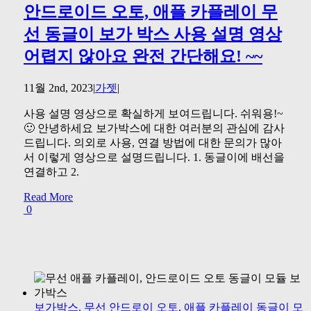
안드로이드 오토, 애플 카플레이 무
선 동글이 보가 박스 사용 설명 영상
어렵지 않아요 완전 간단해요! ~~
11월 2nd, 2023
|
가젯
|
사용 설명 영상으로 확실하게 보여드립니다. 쉬워용!~
🙂 안녕하세요 보가박스에 대한 여러분의 관심에 감사
드립니다. 의외로 사용, 연결 방법에 대한 문의가 많아
서 이렇게 영상으로 설명드립니다. 1. 동글이에 배선을
연결하고 2.
Read More
0
보가박스. 무선 안드로이 오토, 애플 카플레이 동글이 모