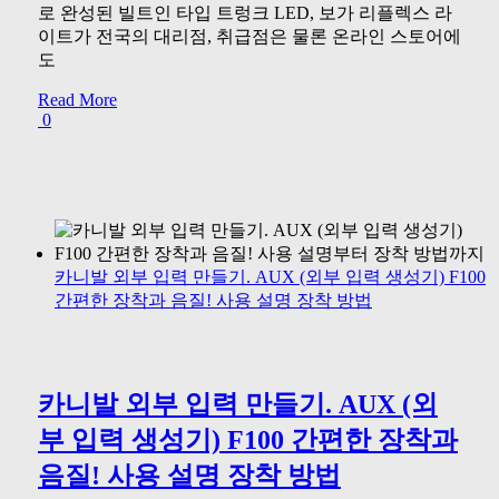
로 완성된 빌트인 타입 트렁크 LED, 보가 리플렉스 라
이트가 전국의 대리점, 취급점은 물론 온라인 스토어에
도
Read More
0
카니발 외부 입력 만들기. AUX (외부 입력 생성기) F100
간편한 장착과 음질! 사용 설명 장착 방법
카니발 외부 입력 만들기. AUX (외
부 입력 생성기) F100 간편한 장착과
음질! 사용 설명 장착 방법