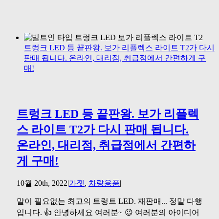
트렁크 LED 등 끝판왕. 보가 리플렉스 라이트 T2가 다시
판매 됩니다. 온라인, 대리점, 취급점에서 간편하게 구
매!
트렁크 LED 등 끝판왕. 보가 리플렉
스 라이트 T2가 다시 판매 됩니다.
온라인, 대리점, 취급점에서 간편하
게 구매!
10월 20th, 2022
|
가젯
,
차량용품
|
말이 필요없는 최고의 트렁트 LED. 재판매... 정말 다행
입니다. 👍 안녕하세요 여러분~ 😉 여러분의 아이디어