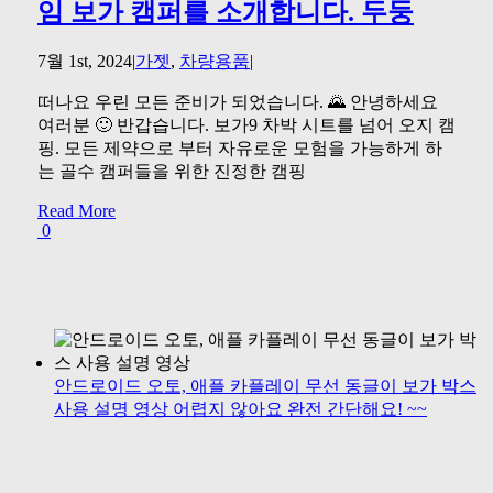
임 보가 캠퍼를 소개합니다. 두둥
7월 1st, 2024
|
가젯
,
차량용품
|
떠나요 우린 모든 준비가 되었습니다. 🌄 안녕하세요
여러분 🙂 반갑습니다. 보가9 차박 시트를 넘어 오지 캠
핑. 모든 제약으로 부터 자유로운 모험을 가능하게 하
는 골수 캠퍼들을 위한 진정한 캠핑
Read More
0
안드로이드 오토, 애플 카플레이 무선 동글이 보가 박스
사용 설명 영상 어렵지 않아요 완전 간단해요! ~~