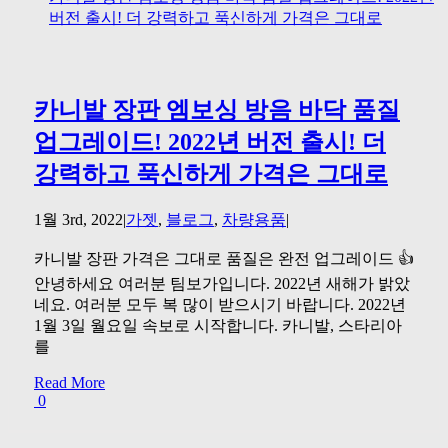
버전 출시! 더 강력하고 푹신하게 가격은 그대로
카니발 장판 엠보싱 방음 바닥 품질
업그레이드! 2022년 버전 출시! 더
강력하고 푹신하게 가격은 그대로
1월 3rd, 2022
|
가젯
,
블로그
,
차량용품
|
카니발 장판 가격은 그대로 품질은 완전 업그레이드 👍
안녕하세요 여러분 팀보가입니다. 2022년 새해가 밝았
네요. 여러분 모두 복 많이 받으시기 바랍니다. 2022년
1월 3일 월요일 속보로 시작합니다. 카니발, 스타리아
를
Read More
0