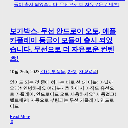
듈이 출시 되었습니다. 무선으로 더 자유로운 컨텐츠!
보가박스. 무선 안드로이 오토, 애플
카플레이 동글이 모듈이 출시 되었
습니다. 무선으로 더 자유로운 컨텐
츠!
10월 26th, 2023
|
ETC, 부품들
,
가젯
,
차량용품
|
없어도 되는 것 중에 하나는 바로 선 (케이블) 아닐까
요? 🙂 안녕하세요 여러분~ 😉 차에서 아직도 유선으
로 카플레이, 안드로이드 오토 사용하세요? 시동걸고!
벨트매면! 자동으로 부팅되는 무선 카플레이, 안드로
이드
Read More
0