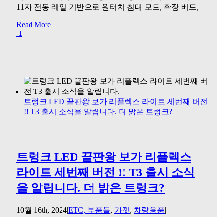
11자 전동 레일 기반으로 원터치 침대 모드, 확장 베드,
Read More
1
트렁크 LED 끝판왕 보가 리플렉스 라이트 세번째 버전
!! T3 출시 소식을 알립니다. 더 밝은 트렁크?
트렁크 LED 끝판왕 보가 리플렉스
라이트 세번째 버전 !! T3 출시 소식
을 알립니다. 더 밝은 트렁크?
10월 16th, 2024
|
ETC, 부품들
,
가젯
,
차량용품
|