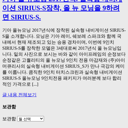
이션 SIRIUS-S장착, 올 뉴 모닝을 9하려
면 SIRIUS-S.
기아 올뉴모닝 2017년식에 장착된 실속형 내비게이션 SIRIUS-
S을 소개합니다. 모닝은 기아 레이, 쉐보레 스파크와 함께 국
내에서 현재 제조되고 있는 승용 경차이며, 이번에 9인치
SIRIUS-S를 장착한 모델은 3세대로써 2017년식 올 뉴모닝입
니다. 밑의 사진으로 보시는 바와 같이 아이프레임의 순정보다
순정같은 고퀄리티의 올 뉴모닝 9인치 전용 마감재와 (주)아이
머큐리사의 실속형 내비게이션 SIRIUS_S가 만나 극강의 케미
를 이룹니다. 큼직한 9인치 터치스크린과 실속형 내비게이션
SIRIUS-S 올뉴모닝 9인치전용 패키지가 여러분께 보다 합리
적인 가격으로 [...]
글 내용 전체보기
보관함
보관함