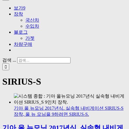
보가9
장착
국산차
수입차
블로그
가젯
차량구매
검색 ...
SIRIUS-S
기아 올 뉴모닝 2017년식. 실속형 내비게이션 SIRIUS-S
장착, 올 뉴 모닝을 9하려면 SIRIUS-S.
기아 올 뉴모닝 2017년식. 실속형 내비게