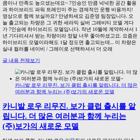
큼이나 만족도 높으셨는데요~ 7인승인 만큼 넉넉한 공간 활용
과 하이브리드 파워 트레인이 주는 경제적인 운행 비용까지!
영상으로 함께 보실까요? 안녕하세요 김준영 팀장입니다. 오
늘 출고되는 차량은 그 귀한 세라믹 실버 그래비티 모델 게다
가 7인승에 하이브리드 모델입니다. 작년 10월에 계약하셔서 1
년 기다리셔서 받는 차량이라 정말 너무 좋아하셨고요. 요즘은
하이브리드 모델이라해도 1달 정도면 출고되는데... 이 차량은
실내 컬러를 네이비 / 그레이로 선택하셔서 더 오래
글 내용 전체보기
카니발 로우 리무진. 보가 클럽 출시를 알립니다. 더 많은
여러분과 함께 누리는 (주)보가의 새로운 모델
카니발 로우 리무진. 보가 클럽 출시를 알
립니다. 더 많은 여러분과 함께 누리는
(주)보가의 새로운 모델