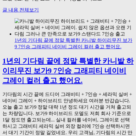
글 내용 전체보기
1년의 기다림 끝에 정말 특별한 카니발 하이리무진 보가
9 7인승 그래피티 네이비 그레이 컬러 출고 했어요.
1년의 기다림 끝에 정말 특별한 카니발 하
이리무진 보가9 7인승 그래피티 네이비
그레이 컬러 출고 했어요.
기다림의 시간 끝에 드디어 그래비티 + 7인승 + 세라믹 실버 +
네이비 그레이 + 하이브리드 안녕하세요 여러분 반갑습니다.
오늘 출고 보가9 정말 대략 1년 정도 대기 시간을 거쳐 출고되
는 차량입니다. 보가9 하이브리드 모델도 저희 회사 기준으로
1달 정도면 출고되는데... 실내 컬러를 네이비, 그레이로 선택
하시고 그래비티 세라믹 실버 외장 컬러에 7인승 선택하시면
서 대기 기간이 정말 길었네요. 우리 고객님, 기다림의 시간 만