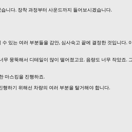
되었습니다. 장착 과정부터 사운드까지 들어보시겠습니다.
수 있는 여러 부분들을 감안, 심사숙고 끝에 결정한 것입니다. 
너무 뭉뚝해서 디테일이 많이 떨어졌고요. 음량도 너무 작았죠.
한 마스킹을 진행하죠.
 진행하기 위해선 차량의 여러 부분을 탈거해야 합니다.