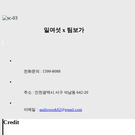
일여섯 x 팀보가
전화문의 : 1599-8088
주소 : 인천광역시 서구 석남동 642-20
이메일 :
audiowork62@gmail.com
Credit