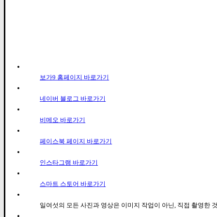
보가9 홈페이지 바로가기
네이버 블로그 바로가기
비메오 바로가기
페이스북 페이지 바로가기
인스타그램 바로가기
스마트 스토어 바로가기
일여섯의 모든 사진과 영상은 이미지 작업이 아닌, 직접 촬영한 