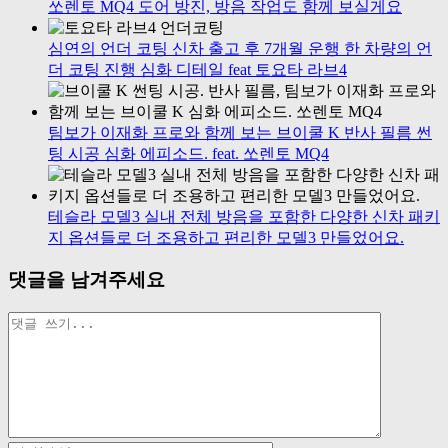
쏘렌토 MQ4 도어 방진, 방음 작업도 함께 보실게요
심연의 언더 코팅 신차 출고 후 7개월 운행 한 차량의 언
더 코팅 진행 심화 디테일 feat 토요타 라브4
팀보가 이재화 프로와 함께 보는 브이쿨 K 반사 필름 썬
팅 시공 심화 에피소드. feat. 쏘렌토 MQ4
테슬라 모델3 실내 전체 방음을 포함한 다양한 신차 패키
지 옵션들로 더 조용하고 편리한 모델3 만들었어요.
댓글을 남겨주세요
Comment