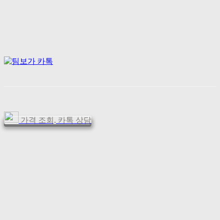
가격 조회, 카톡 상담