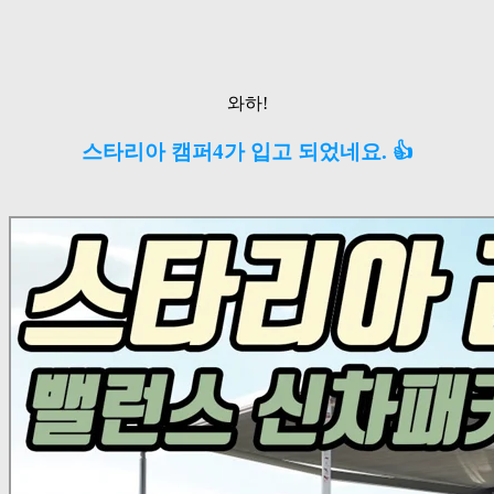
와하!
스타리아 캠퍼4가 입고 되었네요. 👍