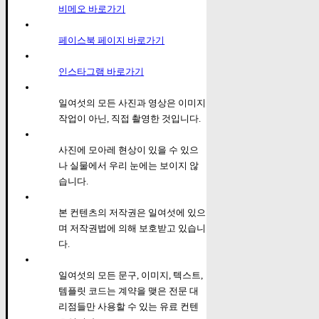
비메오 바로가기
페이스북 페이지 바로가기
인스타그램 바로가기
일여섯의 모든 사진과 영상은 이미지
작업이 아닌, 직접 촬영한 것입니다.
사진에 모아레 현상이 있을 수 있으
나 실물에서 우리 눈에는 보이지 않
습니다.
본 컨텐츠의 저작권은 일여섯에 있으
며 저작권법에 의해 보호받고 있습니
다.
일여섯의 모든 문구, 이미지, 텍스트,
템플릿 코드는 계약을 맺은 전문 대
리점들만 사용할 수 있는 유료 컨텐