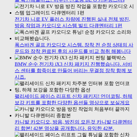
전기차 니로 EV 플러스 차량에 진행된 실내 전체 방진,
방음 작업과 카오디오 시스템 빌드 다큐멘터리 1편
폭스바겐 골프 카오디오 시스템. 장착 전 순정 상태의 사
운드와 장착 완료된 후의 사운드를 비교 청취 해봅니다
BMW 순수 전기차 iX3 신차 패키지 진행했습니다. 서비
스 센터를 합죽이로 만들어 버리는 무결점 장착 함께 보
시죠.
팰리세이드 페이스 리프트 신차 패키지! 언더코팅, 하체
보강 키트를 포함한 다양한 옵션들 영상으로 보실게요
카니발 카오디오, 방음, 방진의 모든것 카니발 다큐멘터
리 합본! 42분 영상을 공개합니다. 유익한 42분.