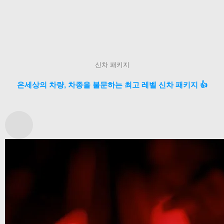
신차 패키지
온세상의 차량, 차종을 불문하는 최고 레벨 신차 패키지 👍