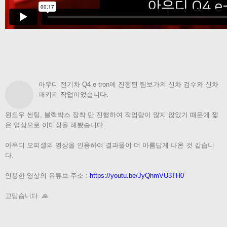
아우디 전기차 Q4 e-tron에 진행된 팀보가의 신차 검수와 신차
패키지 작업이었습니다.
윈도우 썬팅, 블랙박스 장착 만 진행하여 작업량이 많지 않았기 때문에 짧
은 영상으로 이미징을 해봤습니다.
아우디 오피셜의 영상을 인용하여 결과물이 더 아름답게 나온 것 같습니
다.
인용한 영상의 유튜브 주소 :
https://youtu.be/JyQhmVU3TH0
고맙습니다. 🙏