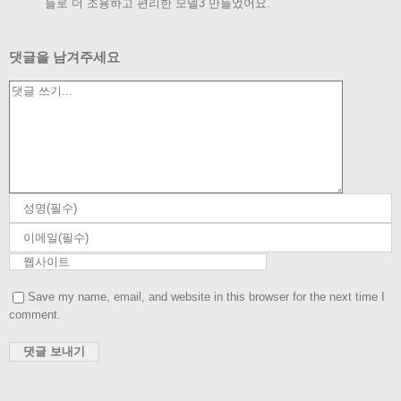
댓글을 남겨주세요
Comment
Save my name, email, and website in this browser for the next time I
comment.