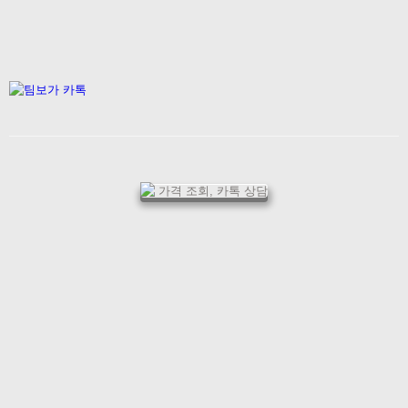
가격 조회, 카톡 상담