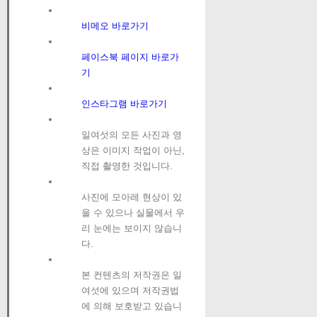
비메오 바로가기
페이스북 페이지 바로가
기
인스타그램 바로가기
일여섯의 모든 사진과 영
상은 이미지 작업이 아닌,
직접 촬영한 것입니다.
사진에 모아레 현상이 있
을 수 있으나 실물에서 우
리 눈에는 보이지 않습니
다.
본 컨텐츠의 저작권은 일
여섯에 있으며 저작권법
에 의해 보호받고 있습니