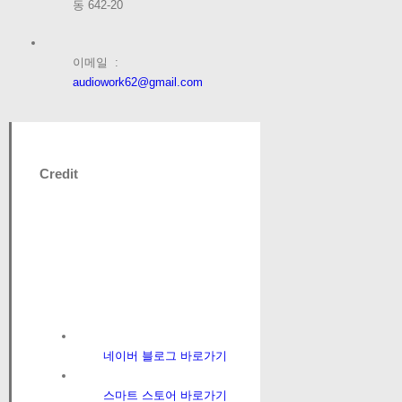
동 642-20
이메일 :
audiowork62@gmail.com
Credit
네이버 블로그 바로가기
스마트 스토어 바로가기